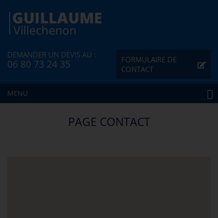
DEMANDER UN DEVIS AU :
FORMULAIRE DE
06 80 73 24 35
CONTACT
MENU
PAGE CONTACT