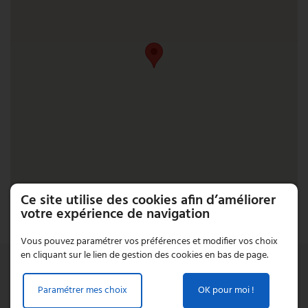
Ce site utilise des cookies afin d’améliorer
votre expérience de navigation
Vous pouvez paramétrer vos préférences et modifier vos choix
en cliquant sur le lien de gestion des cookies en bas de page.
Paramétrer mes choix
OK pour moi !
DEMANDER UN DEVIS